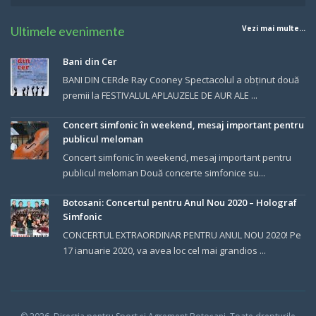
Ultimele evenimente
Vezi mai multe...
Bani din Cer
BANI DIN CERde Ray Cooney Spectacolul a obținut două
premii la FESTIVALUL APLAUZELE DE AUR ALE ...
Concert simfonic în weekend, mesaj important pentru
publicul meloman
Concert simfonic în weekend, mesaj important pentru
publicul meloman Două concerte simfonice su...
Botosani: Concertul pentru Anul Nou 2020 – Holograf
Simfonic
CONCERTUL EXTRAORDINAR PENTRU ANUL NOU 2020! Pe
17 ianuarie 2020, va avea loc cel mai grandios ...