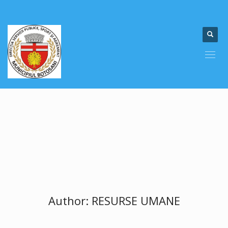
Author:
RESURSE UMANE