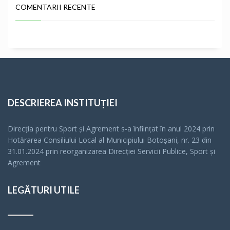
COMENTARII RECENTE
DESCRIEREA INSTITUȚIEI
Direcția pentru Sport și Agrement s-a înfiinţat în anul 2024 prin
Hotărarea Consiliului Local al Municipiului Botoșani, nr. 23 din
31.01.2024 prin reorganizarea Direcției Servicii Publice, Sport și
Agrement
LEGĂTURI UTILE