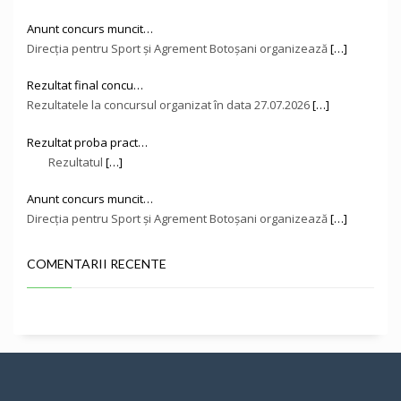
Anunt concurs muncit…
Direcţia pentru Sport și Agrement Botoşani organizează
[…]
Rezultat final concu…
Rezultatele la concursul organizat în data 27.07.2026
[…]
Rezultat proba pract…
Rezultatul
[…]
Anunt concurs muncit…
Direcţia pentru Sport și Agrement Botoşani organizează
[…]
COMENTARII RECENTE