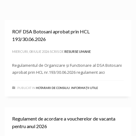
ROF DSA Botosani aprobat prin HCL
193/30.06.2026
MIERCURI, 08 IULIE 2026
SCRIS DE
RESURSE UMANE
Regulamentul de Organizare și Functionare al DSA Botosani
aprobat prin HCL nr.193/30.06.2026 regulament aici
PUBLICAT IN
HOTARARI DE CONSILIU
,
INFORMAȚII UTILE
Regulament de acordare a voucherelor de vacanta
pentru anul 2026