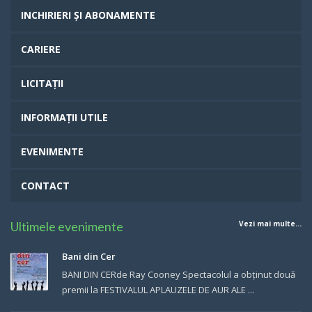
INCHIRIERI ȘI ABONAMENTE
CARIERE
LICITAȚII
INFORMAȚII UTILE
EVENIMENTE
CONTACT
Ultimele evenimente
Vezi mai multe...
Bani din Cer
BANI DIN CERde Ray Cooney Spectacolul a obținut două
premii la FESTIVALUL APLAUZELE DE AUR ALE ...