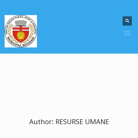
Author:
RESURSE UMANE