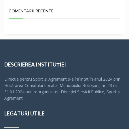
COMENTARII RECENTE
DESCRIEREA INSTITUȚIEI
Direcția pentru Sport și Agrement s-a înfiinţat în anul 2024 prin
Hotărarea Consiliului Local al Municipiului Botoșani, nr. 23 din
31.01.2024 prin reorganizarea Direcției Servicii Publice, Sport și
Agrement
LEGĂTURI UTILE