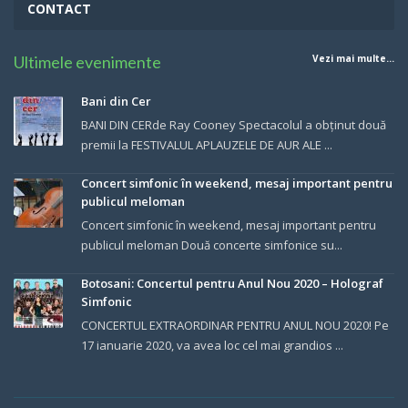
CONTACT
Ultimele evenimente
Vezi mai multe...
Bani din Cer
BANI DIN CERde Ray Cooney Spectacolul a obținut două
premii la FESTIVALUL APLAUZELE DE AUR ALE ...
Concert simfonic în weekend, mesaj important pentru
publicul meloman
Concert simfonic în weekend, mesaj important pentru
publicul meloman Două concerte simfonice su...
Botosani: Concertul pentru Anul Nou 2020 – Holograf
Simfonic
CONCERTUL EXTRAORDINAR PENTRU ANUL NOU 2020! Pe
17 ianuarie 2020, va avea loc cel mai grandios ...