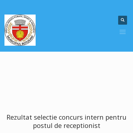
Rezultat selectie concurs intern pentru
postul de receptionist