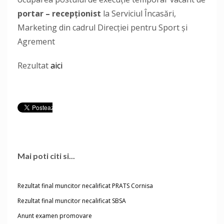
portar – recepționist
la Serviciul Încasări,
Marketing din cadrul Direcției pentru Sport și
Agrement
Rezultat
aici
Mai poti citi si...
Rezultat final muncitor necalificat PRATS Cornisa
Rezultat final muncitor necalificat SBSA
Anunt examen promovare