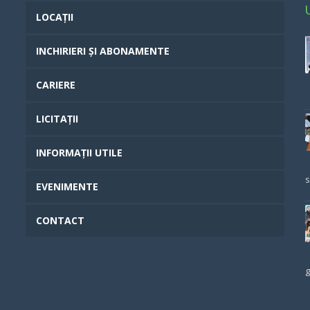
LOCAȚII
INCHIRIERI ȘI ABONAMENTE
CARIERE
LICITAȚII
INFORMAȚII UTILE
s
EVENIMENTE
CONTACT
g