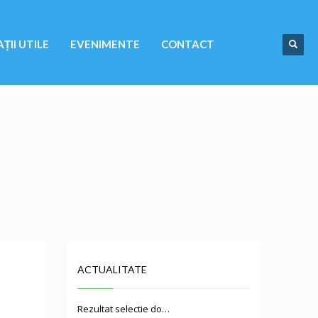
ȚII UTILE
EVENIMENTE
CONTACT
ACTUALITATE
Rezultat selectie do…