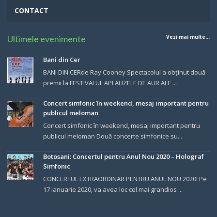
CONTACT
Ultimele evenimente
Vezi mai multe...
Bani din Cer
BANI DIN CERde Ray Cooney Spectacolul a obținut două
premii la FESTIVALUL APLAUZELE DE AUR ALE ...
Concert simfonic în weekend, mesaj important pentru
publicul meloman
Concert simfonic în weekend, mesaj important pentru
publicul meloman Două concerte simfonice su...
Botosani: Concertul pentru Anul Nou 2020 – Holograf
Simfonic
CONCERTUL EXTRAORDINAR PENTRU ANUL NOU 2020! Pe
17 ianuarie 2020, va avea loc cel mai grandios ...