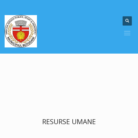
RESURSE UMANE