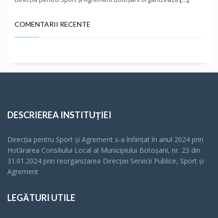
COMENTARII RECENTE
DESCRIEREA INSTITUȚIEI
Direcția pentru Sport și Agrement s-a înfiinţat în anul 2024 prin
Hotărarea Consiliului Local al Municipiului Botoșani, nr. 23 din
31.01.2024 prin reorganizarea Direcției Servicii Publice, Sport și
Agrement
LEGĂTURI UTILE