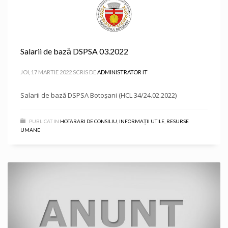
Salarii de bază DSPSA 03.2022
JOI, 17 MARTIE 2022
SCRIS DE
ADMINISTRATOR IT
Salarii de bază DSPSA Botoșani (HCL 34/24.02.2022)
PUBLICAT IN
HOTARARI DE CONSILIU
,
INFORMAȚII UTILE
,
RESURSE
UMANE