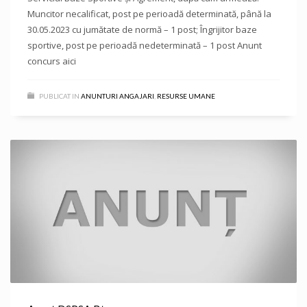
Muncitor necalificat, post pe perioadă determinată, până la
30.05.2023 cu jumătate de normă – 1 post; Îngrijitor baze
sportive, post pe perioadă nedeterminată – 1 post Anunt
concurs aici
PUBLICAT IN
ANUNTURI ANGAJARI
,
RESURSE UMANE