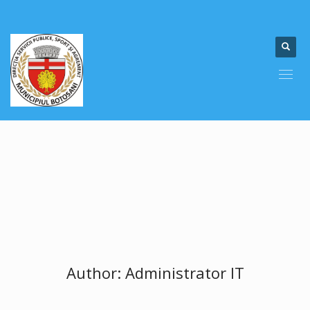
Author:
Administrator IT