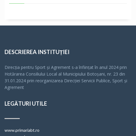
DESCRIEREA INSTITUȚIEI
Direcția pentru Sport și Agrement s-a înfiinţat în anul 2024 prin
Hotărarea Consiliului Local al Municipiului Botoșani, nr. 23 din
31.01.2024 prin reorganizarea Direcției Servicii Publice, Sport și
Agrement
LEGĂTURI UTILE
www.primariabt.ro