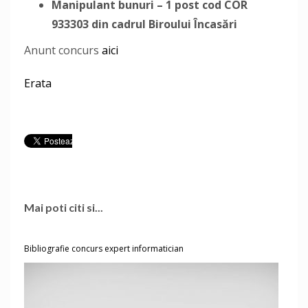
Manipulant bunuri – 1 post cod COR
933303
din cadrul Biroului Încasări
Anunt concurs
aici
Erata
Mai poti citi si...
Bibliografie concurs expert informatician