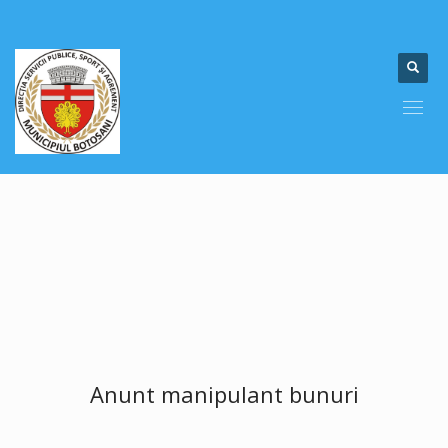
Anunt manipulant bunuri