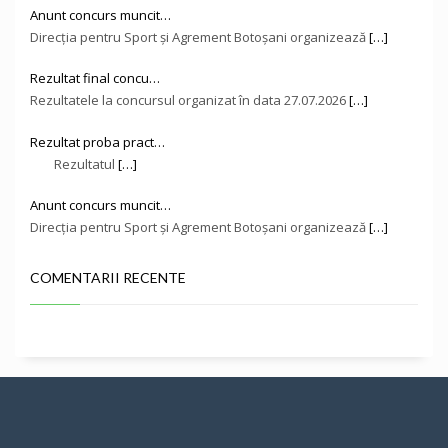
Anunt concurs muncit…
Direcţia pentru Sport și Agrement Botoşani organizează
[…]
Rezultat final concu…
Rezultatele la concursul organizat în data 27.07.2026
[…]
Rezultat proba pract…
Rezultatul
[…]
Anunt concurs muncit…
Direcţia pentru Sport și Agrement Botoşani organizează
[…]
COMENTARII RECENTE