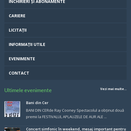
INCHIRIERI ȘI ABONAMENTE
CARIERE
LICITAȚII
INFORMAȚII UTILE
EVENIMENTE
CONTACT
Ultimele evenimente
Vezi mai multe...
Bani din Cer
BANI DIN CERde Ray Cooney Spectacolul a obținut două
premii la FESTIVALUL APLAUZELE DE AUR ALE ...
Concert simfonic în weekend, mesaj important pentru