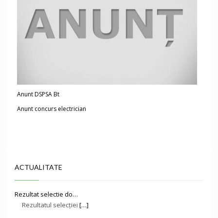
Anunt DSPSA Bt
Anunt concurs electrician
ACTUALITATE
Rezultat selectie do…
Rezultatul selecției
[…]