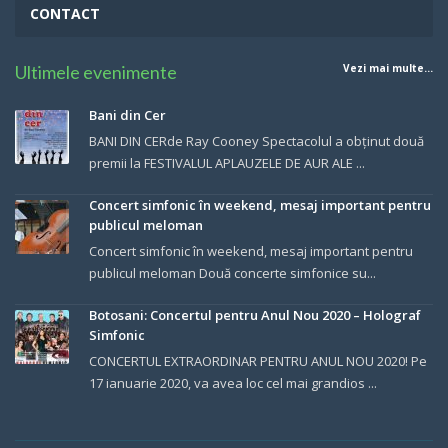
CONTACT
Ultimele evenimente
Vezi mai multe...
Bani din Cer
BANI DIN CERde Ray Cooney Spectacolul a obținut două
premii la FESTIVALUL APLAUZELE DE AUR ALE ...
Concert simfonic în weekend, mesaj important pentru
publicul meloman
Concert simfonic în weekend, mesaj important pentru
publicul meloman Două concerte simfonice su...
Botosani: Concertul pentru Anul Nou 2020 – Holograf
Simfonic
CONCERTUL EXTRAORDINAR PENTRU ANUL NOU 2020! Pe
17 ianuarie 2020, va avea loc cel mai grandios ...