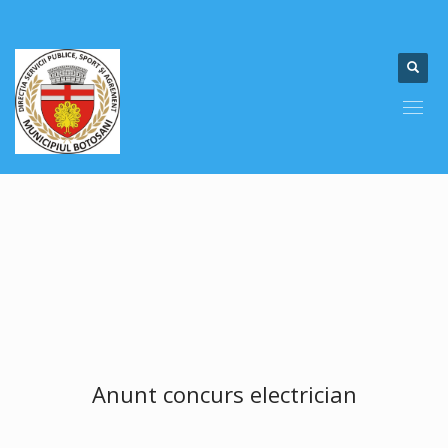
Anunt concurs electrician