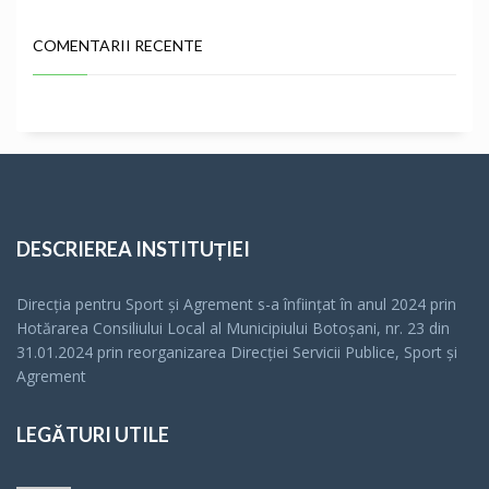
COMENTARII RECENTE
DESCRIEREA INSTITUȚIEI
Direcția pentru Sport și Agrement s-a înfiinţat în anul 2024 prin
Hotărarea Consiliului Local al Municipiului Botoșani, nr. 23 din
31.01.2024 prin reorganizarea Direcției Servicii Publice, Sport și
Agrement
LEGĂTURI UTILE