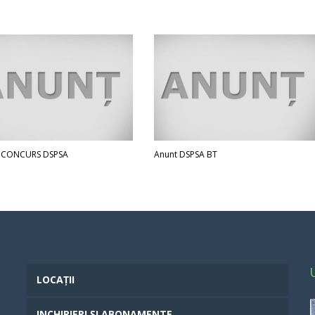
 CONCURS DSPSA
Anunt DSPSA BT
LOCAȚII
INCHIRIERI ȘI ABONAMENTE