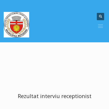
Rezultat interviu receptionist