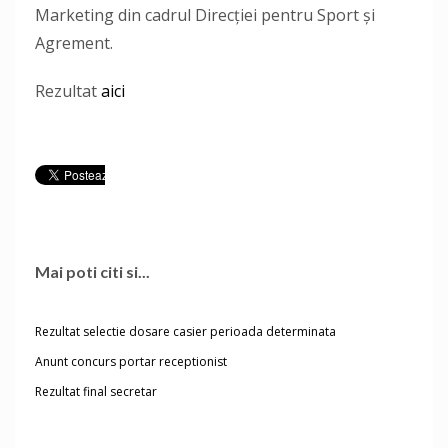
Marketing din cadrul Direcției pentru Sport și
Agrement.
Rezultat
aici
Mai poti citi si...
Rezultat selectie dosare casier perioada determinata
Anunt concurs portar receptionist
Rezultat final secretar