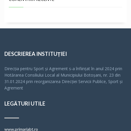
DESCRIEREA INSTITUȚIEI
Direcția pentru Sport și Agrement s-a înfiinţat în anul 2024 prin
Hotărarea Consiliului Local al Municipiului Botoșani, nr. 23 din
31.01.2024 prin reorganizarea Direcției Servicii Publice, Sport și
Agrement
LEGĂTURI UTILE
www.primariabt.ro