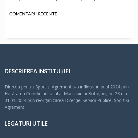
COMENTARII RECENTE
DESCRIEREA INSTITUȚIEI
Direcția pentru Sport și Agrement s-a înfiinţat în anul 2024 prin
Hotărarea Consiliului Local al Municipiului Botoșani, nr. 23 din
31.01.2024 prin reorganizarea Direcției Servicii Publice, Sport și
Agrement
LEGĂTURI UTILE