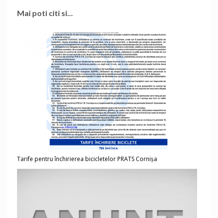
Mai poti citi si...
Tarife pentru închirierea bicicletelor PRATS Cornișa