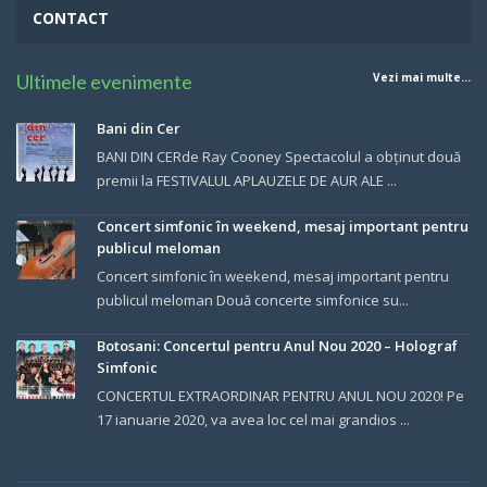
CONTACT
Ultimele evenimente
Vezi mai multe...
Bani din Cer
BANI DIN CERde Ray Cooney Spectacolul a obținut două
premii la FESTIVALUL APLAUZELE DE AUR ALE ...
Concert simfonic în weekend, mesaj important pentru
publicul meloman
Concert simfonic în weekend, mesaj important pentru
publicul meloman Două concerte simfonice su...
Botosani: Concertul pentru Anul Nou 2020 – Holograf
Simfonic
CONCERTUL EXTRAORDINAR PENTRU ANUL NOU 2020! Pe
17 ianuarie 2020, va avea loc cel mai grandios ...