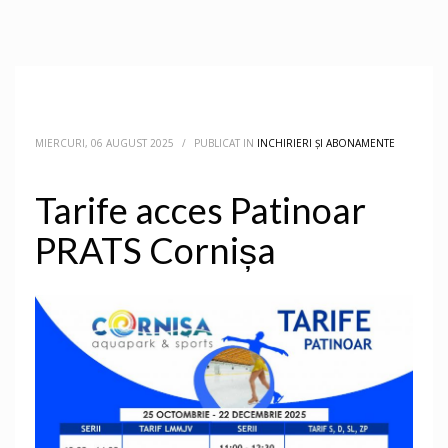
MIERCURI, 06 AUGUST 2025
/
PUBLICAT IN
INCHIRIERI ȘI ABONAMENTE
Tarife acces Patinoar
PRATS Cornișa