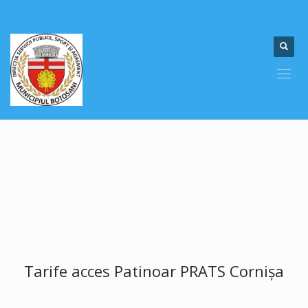
Tarife acces Patinoar PRATS Cornișa