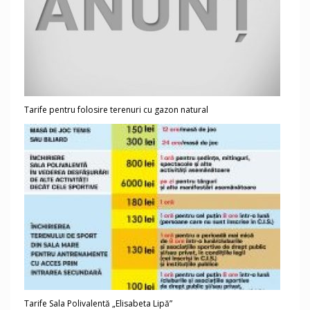
Tarife pentru folosire terenuri cu gazon natural
Tarife Sala Polivalentă „Elisabeta Lipă”