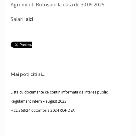
Agrement Botoșani la data de 30.09.2025.
Salarii
aici
Mai poti citi si...
Lista cu documente ce contin informatii de interes public
Regulament intern – august 2023
HCL 368/24 octombrie 2024 ROF DSA