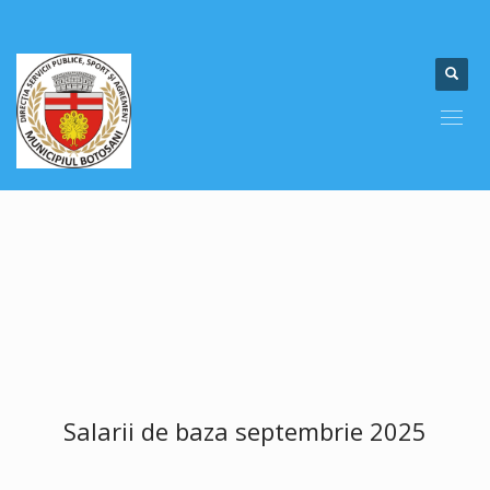
Salarii de baza septembrie 2025