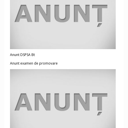
Anunt DSPSA Bt
Anunt examen de promovare