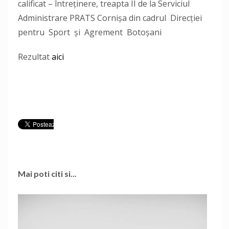
calificat – întreținere, treapta II de la Serviciul
Administrare PRATS Cornișa din cadrul Direcției
pentru Sport și Agrement Botoșani
Rezultat
aici
Mai poti citi si...