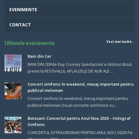
EVENIMENTE
CONTACT
Ultimele evenimente
Vezi mai multe...
Bani din Cer
BANI DIN CERde Ray Cooney Spectacolul a obținut două
premii la FESTIVALUL APLAUZELE DE AUR ALE ...
Concert simfonic în weekend, mesaj important pentru
publicul meloman
Concert simfonic în weekend, mesaj important pentru
publicul meloman Două concerte simfonice su...
Botosani: Concertul pentru Anul Nou 2020 – Holograf
Simfonic
CONCERTUL EXTRAORDINAR PENTRU ANUL NOU 2020! Pe