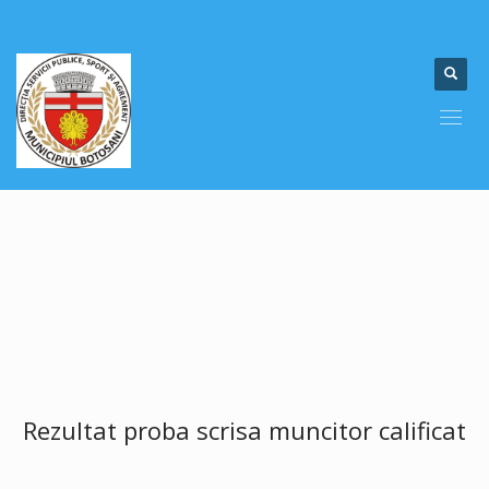
Rezultat proba scrisa muncitor calificat