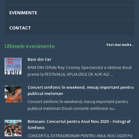
EVENIMENTE
CONTACT
Ultimele evenimente
Vezi mai multe...
Bani din Cer
BANI DIN CERde Ray Cooney Spectacolul a obținut două
premii la FESTIVALUL APLAUZELE DE AUR ALE ...
Concert simfonic în weekend, mesaj important pentru
publicul meloman
Concert simfonic în weekend, mesaj important pentru
publicul meloman Două concerte simfonice su...
Botosani: Concertul pentru Anul Nou 2020 – Holograf
Simfonic
CONCERTUL EXTRAORDINAR PENTRU ANUL NOU 2020! Pe