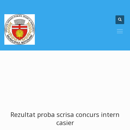
Rezultat proba scrisa concurs intern
casier