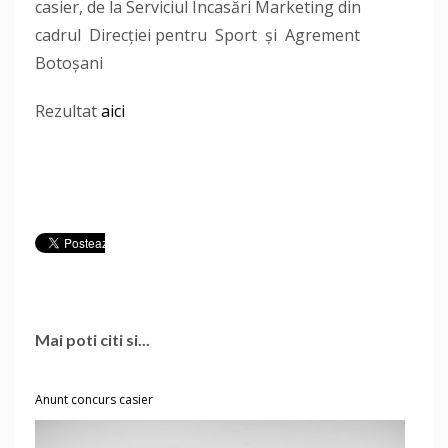
casier, de la Serviciul Încasări Marketing din
cadrul Direcției pentru Sport și Agrement
Botoșani
Rezultat
aici
Mai poti citi si...
Anunt concurs casier