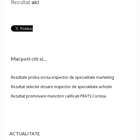
Rezultat
aici
Mai poti citi si...
Rezultate proba scrisa inspector de specialitate marketing
Rezultat selectie dosare inspector de specialitate achizitii
Rezultat promovare muncitori calificati PRATS Cornisa
ACTUALITATE