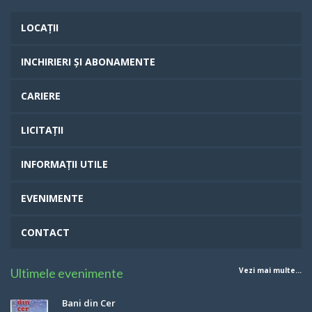
LOCAȚII
INCHIRIERI ȘI ABONAMENTE
CARIERE
LICITAȚII
INFORMAȚII UTILE
EVENIMENTE
CONTACT
Ultimele evenimente
Vezi mai multe...
Bani din Cer