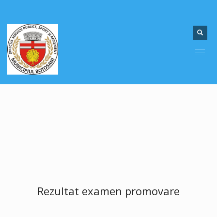
Rezultat examen promovare