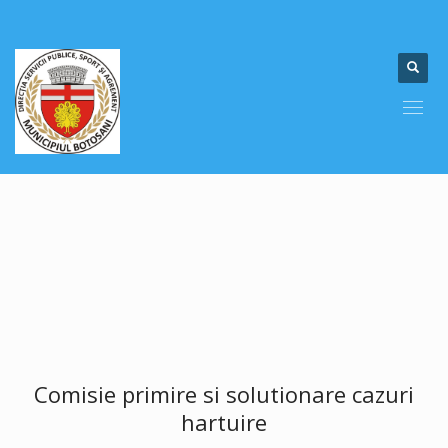
Comisie primire si solutionare cazuri
hartuire