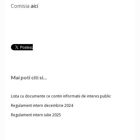
Comisia
aici
Mai poti citi si...
Lista cu documente ce contin informatii de interes public
Regulament intern decembrie 2024
Regulament intern iulie 2025