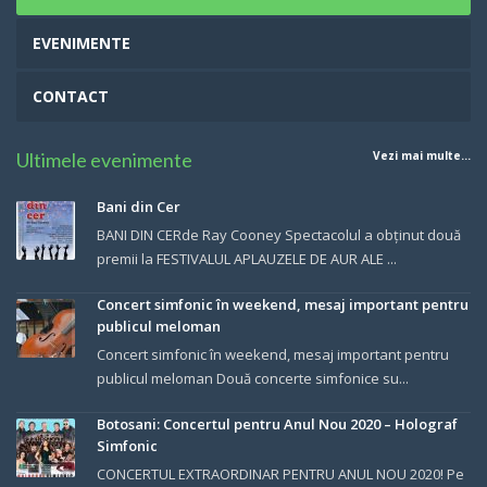
EVENIMENTE
CONTACT
Ultimele evenimente
Vezi mai multe...
Bani din Cer
BANI DIN CERde Ray Cooney Spectacolul a obținut două
premii la FESTIVALUL APLAUZELE DE AUR ALE ...
Concert simfonic în weekend, mesaj important pentru
publicul meloman
Concert simfonic în weekend, mesaj important pentru
publicul meloman Două concerte simfonice su...
Botosani: Concertul pentru Anul Nou 2020 – Holograf
Simfonic
CONCERTUL EXTRAORDINAR PENTRU ANUL NOU 2020! Pe