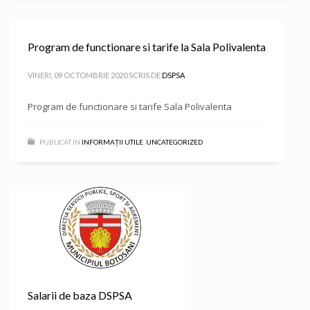
Program de functionare si tarife la Sala Polivalenta
VINERI, 09 OCTOMBRIE 2020
SCRIS DE
DSPSA
Program de functionare si tarife Sala Polivalenta
PUBLICAT IN
INFORMAȚII UTILE
,
UNCATEGORIZED
Salarii de baza DSPSA