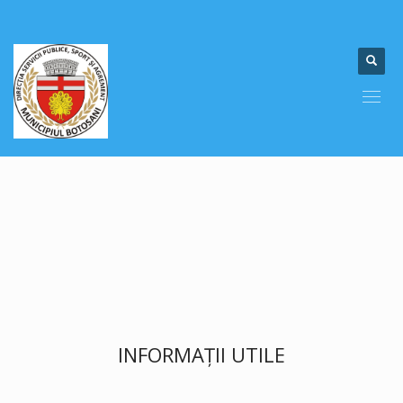
INFORMAȚII UTILE