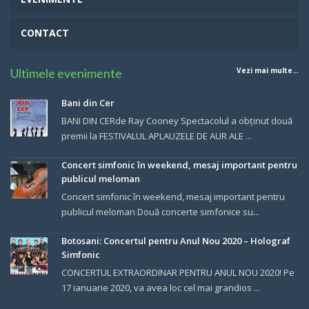
CONTACT
Ultimele evenimente
Vezi mai multe...
Bani din Cer
BANI DIN CERde Ray Cooney Spectacolul a obținut două
premii la FESTIVALUL APLAUZELE DE AUR ALE ...
Concert simfonic în weekend, mesaj important pentru
publicul meloman
Concert simfonic în weekend, mesaj important pentru
publicul meloman Două concerte simfonice su...
Botosani: Concertul pentru Anul Nou 2020 – Holograf
Simfonic
CONCERTUL EXTRAORDINAR PENTRU ANUL NOU 2020! Pe
17 ianuarie 2020, va avea loc cel mai grandios ...