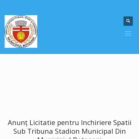
Anunţ Licitatie pentru Inchiriere Spatii
Sub Tribuna Stadion Municipal Din