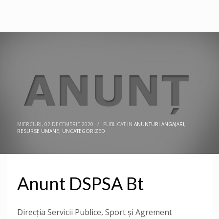
MIERCURI, 02 DECEMBRIE 2020
/
PUBLICAT IN
ANUNTURI ANGAJARI
,
RESURSE UMANE
,
UNCATEGORIZED
Anunt DSPSA Bt
Direcţia Servicii Publice, Sport și Agrement