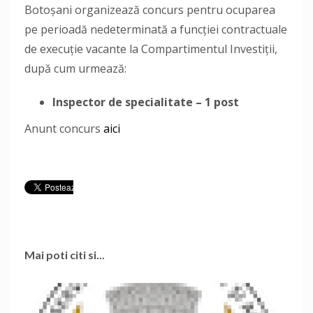
Botoşani organizează concurs pentru ocuparea
pe perioadă nedeterminată a funcţiei contractuale
de execuție vacante la Compartimentul Investiţii,
după cum urmează:
Inspector de specialitate – 1 post
Anunt concurs
aici
Mai poti citi si...