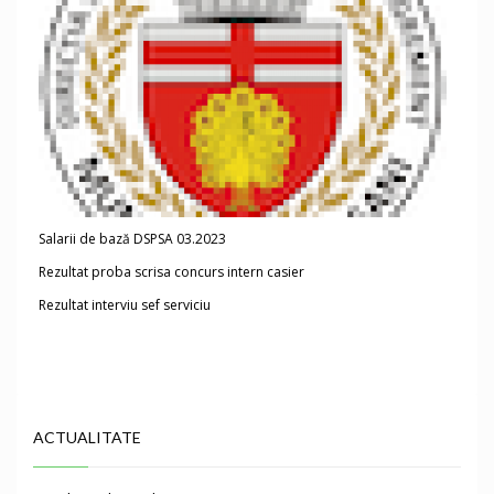
Salarii de bază DSPSA 03.2023
Rezultat proba scrisa concurs intern casier
Rezultat interviu sef serviciu
ACTUALITATE