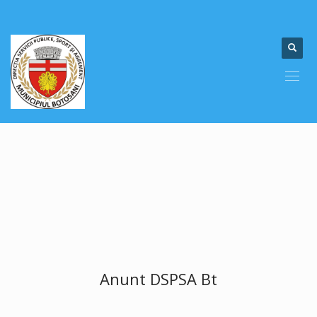
Anunt DSPSA Bt