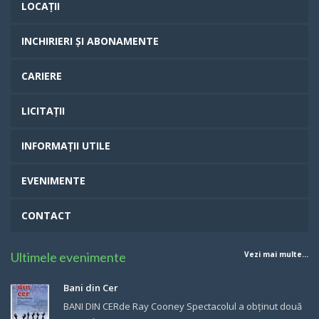
LOCAȚII
INCHIRIERI ȘI ABONAMENTE
CARIERE
LICITAȚII
INFORMAȚII UTILE
EVENIMENTE
CONTACT
Ultimele evenimente
Vezi mai multe...
Bani din Cer
BANI DIN CERde Ray Cooney Spectacolul a obținut două