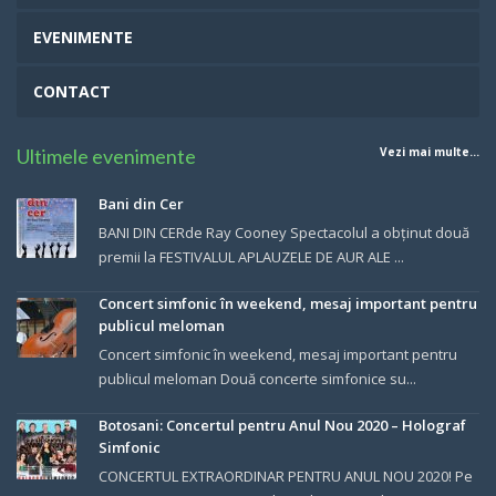
EVENIMENTE
CONTACT
Ultimele evenimente
Vezi mai multe...
Bani din Cer
BANI DIN CERde Ray Cooney Spectacolul a obținut două
premii la FESTIVALUL APLAUZELE DE AUR ALE ...
Concert simfonic în weekend, mesaj important pentru
publicul meloman
Concert simfonic în weekend, mesaj important pentru
publicul meloman Două concerte simfonice su...
Botosani: Concertul pentru Anul Nou 2020 – Holograf
Simfonic
CONCERTUL EXTRAORDINAR PENTRU ANUL NOU 2020! Pe