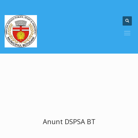
Anunt DSPSA BT