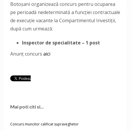
Botoşani organizează concurs pentru ocuparea
pe perioadă nedeterminată a funcţiei contractuale
de execuție vacante la Compartimentul Investiții,
după cum urmează:
Inspector de specialitate – 1 post
Anunţ concurs
aici
Mai poti citi si...
Concurs muncitor calificat supraveghetor