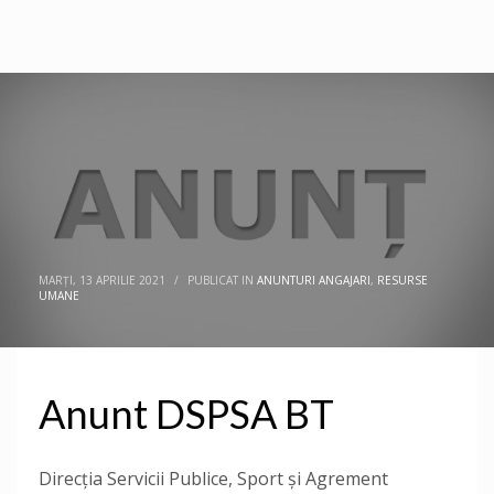
MARȚI, 13 APRILIE 2021
/
PUBLICAT IN
ANUNTURI ANGAJARI
,
RESURSE
UMANE
Anunt DSPSA BT
Direcţia Servicii Publice, Sport și Agrement