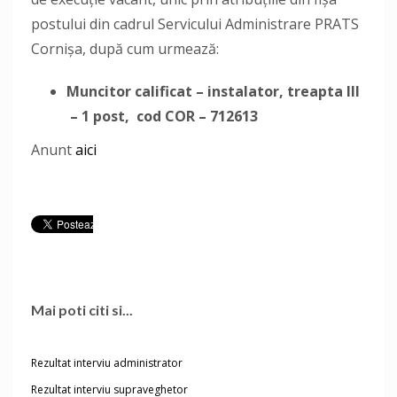
postului din cadrul Servicului Administrare PRATS
Cornișa, după cum urmează:
Muncitor calificat – instalator, treapta III
– 1 post, cod COR – 712613
Anunt
aici
Mai poti citi si...
Rezultat interviu administrator
Rezultat interviu supraveghetor