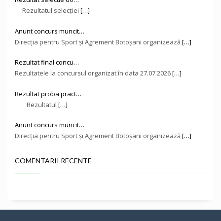
Rezultatul selecției
[…]
Anunt concurs muncit…
Direcţia pentru Sport și Agrement Botoşani organizează
[…]
Rezultat final concu…
Rezultatele la concursul organizat în data 27.07.2026
[…]
Rezultat proba pract…
Rezultatul
[…]
Anunt concurs muncit…
Direcţia pentru Sport și Agrement Botoşani organizează
[…]
COMENTARII RECENTE