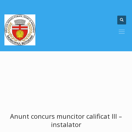
Anunt concurs muncitor calificat III –
instalator