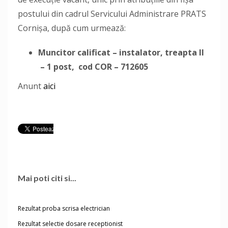
postului din cadrul Servicului Administrare PRATS
Cornișa, după cum urmează:
Muncitor calificat – instalator, treapta II
– 1 post, cod COR – 712605
Anunt
aici
Mai poti citi si...
Rezultat proba scrisa electrician
Rezultat selectie dosare receptionist