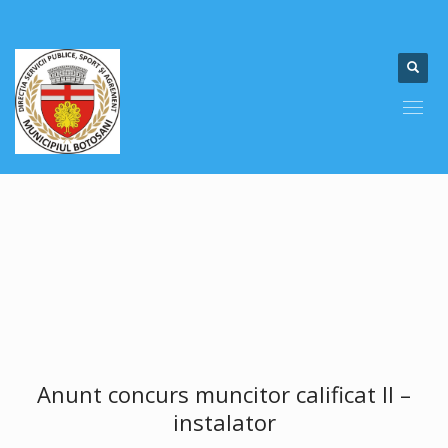
Anunt concurs muncitor calificat II –
instalator