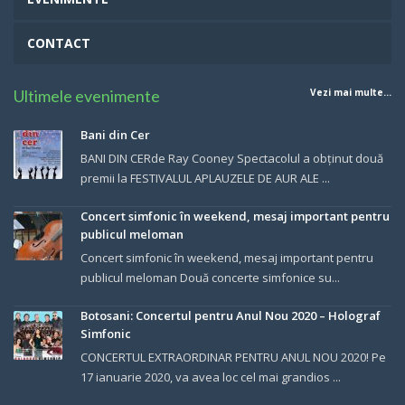
CONTACT
Ultimele evenimente
Vezi mai multe...
Bani din Cer
BANI DIN CERde Ray Cooney Spectacolul a obținut două
premii la FESTIVALUL APLAUZELE DE AUR ALE ...
Concert simfonic în weekend, mesaj important pentru
publicul meloman
Concert simfonic în weekend, mesaj important pentru
publicul meloman Două concerte simfonice su...
Botosani: Concertul pentru Anul Nou 2020 – Holograf
Simfonic
CONCERTUL EXTRAORDINAR PENTRU ANUL NOU 2020! Pe
17 ianuarie 2020, va avea loc cel mai grandios ...