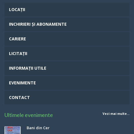
LOCAȚII
INCHIRIERI ȘI ABONAMENTE
CARIERE
LICITAȚII
INFORMAȚII UTILE
EVENIMENTE
CONTACT
Ultimele evenimente
Vezi mai multe...
Bani din Cer