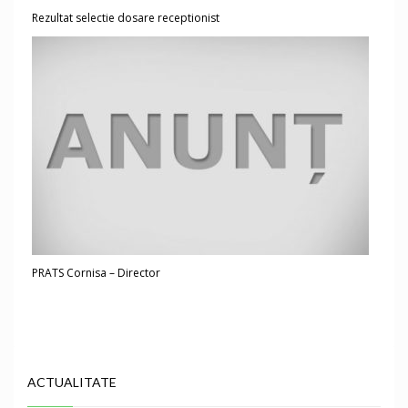
Rezultat selectie dosare receptionist
PRATS Cornisa – Director
ACTUALITATE