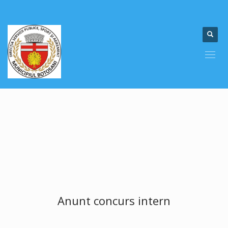
Anunt concurs intern