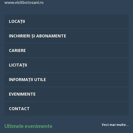
www.visitbotosani.ro
LOCAȚII
INCHIRIERI ȘI ABONAMENTE
CARIERE
LICITAȚII
INFORMAȚII UTILE
EVENIMENTE
CONTACT
Ultimele evenimente
Vezi mai multe...