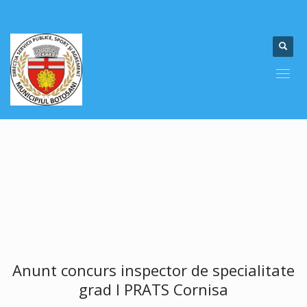
Anunt concurs inspector de specialitate
grad I PRATS Cornisa