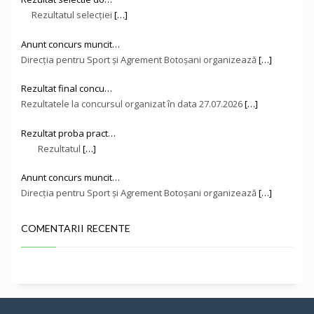
Rezultatul selecției
[…]
Anunt concurs muncit…
Direcţia pentru Sport și Agrement Botoşani organizează
[…]
Rezultat final concu…
Rezultatele la concursul organizat în data 27.07.2026
[…]
Rezultat proba pract…
Rezultatul
[…]
Anunt concurs muncit…
Direcţia pentru Sport și Agrement Botoşani organizează
[…]
COMENTARII RECENTE