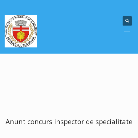
Anunt concurs inspector de specialitate