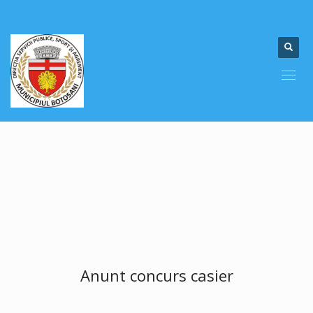
Anunt concurs casier