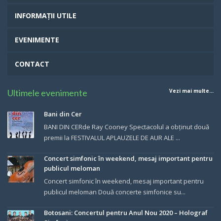
INFORMAȚII UTILE
EVENIMENTE
CONTACT
Ultimele evenimente
Vezi mai multe...
Bani din Cer
BANI DIN CERde Ray Cooney Spectacolul a obținut două
premii la FESTIVALUL APLAUZELE DE AUR ALE ...
Concert simfonic în weekend, mesaj important pentru
publicul meloman
Concert simfonic în weekend, mesaj important pentru
publicul meloman Două concerte simfonice su...
Botosani: Concertul pentru Anul Nou 2020 – Holograf