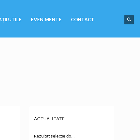
ȚII UTILE
EVENIMENTE
CONTACT
ACTUALITATE
Rezultat selectie do…