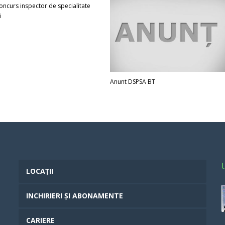
oncurs inspector de specialitate
i
Anunt DSPSA BT
LOCAȚII
INCHIRIERI ȘI ABONAMENTE
CARIERE